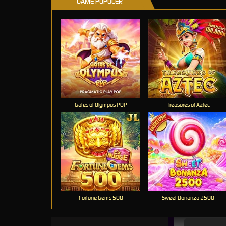
GAME POPULER
Gates of Olympus POP
Treasures of Aztec
Fortune Gems 500
Sweet Bonanza 2500