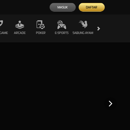
MASUK
DAFTAR
 GAME
ARCADE
POKER
E-SPORTS
SABUNG AYAM
PROMOSI