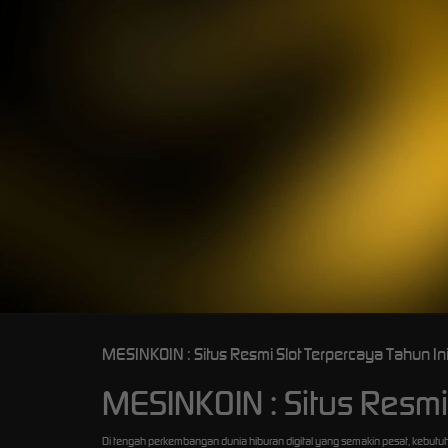
Scatter
dan****9
IDR
3,113,100.00
Gates of Olympus 1000
al****3
IDR
2,758,500.00
Gates of Olympus 1000
l****r
IDR
2,409,360.00
Gates of Olympus Super
Scatter
erwinsa****a
IDR
2,089,640.00
Sweet Bonanza 2500
zi****0
MESINKOIN : Situs Resmi Slot Terpercaya Tahun In
IDR
1,953,910.00
Gates of Olympus™
MESINKOIN : Situs Resmi
Di tengah perkembangan dunia hiburan digital yang semakin pesat, kebut