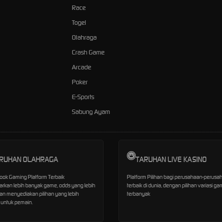
Race
Togel
Olahraga
Crash Game
Arcade
Poker
E-Sports
Sabung Ayam
RUHAN OLAHRAGA
TARUHAN LIVE KASINO
ook Gaming Platform Terbaik
Platform Pilihan bagi perusahaan-perusa
kan lebih banyak game, odds yang lebih
terbaik di dunia, dengan pilihan variasi g
 dan menyediakan pilihan yang lebih
terbanyak
untuk pemain.