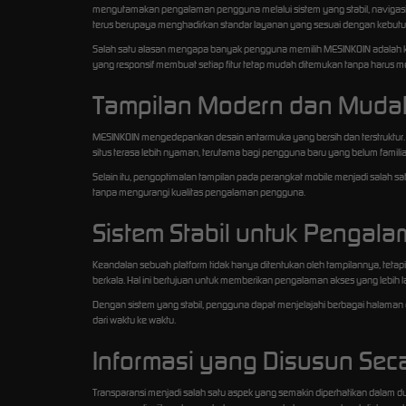
mengutamakan pengalaman pengguna melalui sistem yang stabil, navigasi
terus berupaya menghadirkan standar layanan yang sesuai dengan kebu
Salah satu alasan mengapa banyak pengguna memilih MESINKOIN adalah kem
yang responsif membuat setiap fitur tetap mudah ditemukan tanpa harus m
Tampilan Modern dan Muda
MESINKOIN mengedepankan desain antarmuka yang bersih dan terstruktur
situs terasa lebih nyaman, terutama bagi pengguna baru yang belum familiar
Selain itu, pengoptimalan tampilan pada perangkat mobile menjadi salah 
tanpa mengurangi kualitas pengalaman pengguna.
Sistem Stabil untuk Pengal
Keandalan sebuah platform tidak hanya ditentukan oleh tampilannya, tetap
berkala. Hal ini bertujuan untuk memberikan pengalaman akses yang le
Dengan sistem yang stabil, pengguna dapat menjelajahi berbagai halaman
dari waktu ke waktu.
Informasi yang Disusun Seca
Transparansi menjadi salah satu aspek yang semakin diperhatikan dalam du