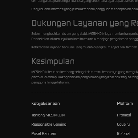
semuanya disajikan dengan bahasa yang sederhana agar dapat diakses ol
Penyusunan informasi yang jelas membantu pengguna mendapatkan pemaham
Dukungan Layanan yang Re
Selain menghadirkan sistem yang stabil, MESINKOIN juga memberikan perh
Pendekatan ini menunjukkan komitmen untuk menjaga pengalaman penggun
Keberadaan layanan bantuan yang mudah dijangkau menjadi nilai tambah y
Kesimpulan
MESINKOIN terus berkembang sebagai situs resmi terpercaya yang menguta
platform ini mampu menghadirkan pengalaman yang lebih baik bagi berbag
pengguna hingga tahun ini.
Kebijaksanaan
Platform
Tentang MESINKOIN
Promosi
Responsible Gaming
Loyalty
Pusat Bantuan
Referral